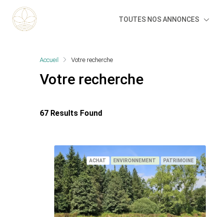
TOUTES NOS ANNONCES
Accueil
Votre recherche
Votre recherche
67 Results Found
ACHAT
ENVIRONNEMENT
PATRIMOINE