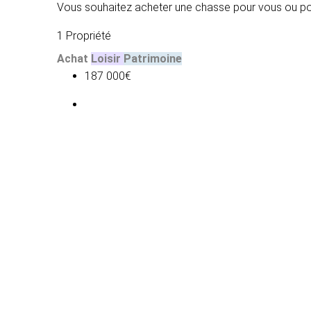
Vous souhaitez acheter une chasse pour vous ou po
1 Propriété
Achat
Loisir
Patrimoine
187 000€