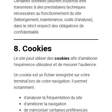
Certaines données peuvent toutefois être
transmises à des prestataires techniques
nécessaires au fonctionnement du site
(hébergement, maintenance, outils d’analyse),
dans le strict respect des obligations de
confidentialité.
8. Cookies
Le site peut utiliser des
cookies
afin d’améliorer
l’expérience utilisateur et de mesurer l’audience.
Un cookie est un fichier enregistré sur votre
terminal lors de votre navigation. Il permet
notamment :
d’analyser la fréquentation du site
d’améliorer la navigation
de mémoriser certaines préférences