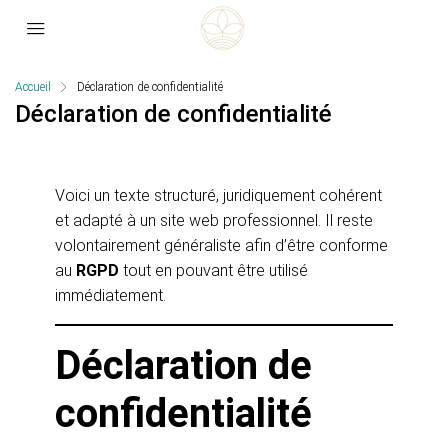
Accueil
Déclaration de confidentialité
Déclaration de confidentialité
Voici un texte structuré, juridiquement cohérent
et adapté à un site web professionnel. Il reste
volontairement généraliste afin d’être conforme
au
RGPD
tout en pouvant être utilisé
immédiatement.
Déclaration de
confidentialité