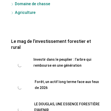
Domaine de chasse
Agriculture
Le mag de l’investissement forestier et
rural
Investir dans le peuplier : l’arbre qui
rembourse en une génération
Forêt, un actif long terme face aux feux
de 2026
LE DOUGLAS, UNE ESSENCE FORESTIÈRE
D’AVENIR