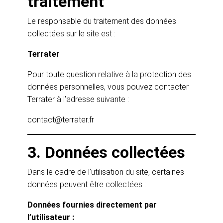
traitement
Le responsable du traitement des données
collectées sur le site est :
Terrater
Pour toute question relative à la protection des
données personnelles, vous pouvez contacter
Terrater à l’adresse suivante :
contact@terrater.fr
3. Données collectées
Dans le cadre de l’utilisation du site, certaines
données peuvent être collectées :
Données fournies directement par
l’utilisateur :