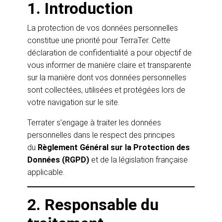
1. Introduction
La protection de vos données personnelles
constitue une priorité pour TerraTer. Cette
déclaration de confidentialité a pour objectif de
vous informer de manière claire et transparente
sur la manière dont vos données personnelles
sont collectées, utilisées et protégées lors de
votre navigation sur le site.
Terrater s’engage à traiter les données
personnelles dans le respect des principes
du
Règlement Général sur la Protection des
Données (RGPD)
et de la législation française
applicable.
2. Responsable du