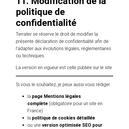
11. Modification de la
politique de
confidentialité
Terrater se réserve le droit de modifier la
présente déclaration de confidentialité afin de
l’adapter aux évolutions légales, réglementaires
ou techniques.
La version en vigueur est celle publiée sur le site.
Si vous le souhaitez, je peux aussi vous rédiger :
la
page Mentions légales
complète
(obligatoire pour un site en
France)
la
politique de cookies détaillée
ou une
version optimisée SEO pour