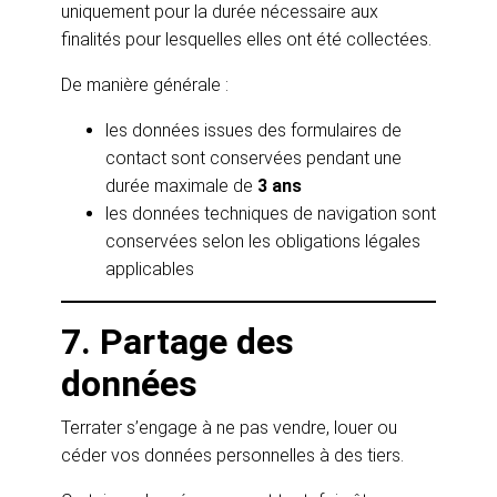
uniquement pour la durée nécessaire aux
finalités pour lesquelles elles ont été collectées.
De manière générale :
les données issues des formulaires de
contact sont conservées pendant une
durée maximale de
3 ans
les données techniques de navigation sont
conservées selon les obligations légales
applicables
7. Partage des
données
Terrater s’engage à ne pas vendre, louer ou
céder vos données personnelles à des tiers.