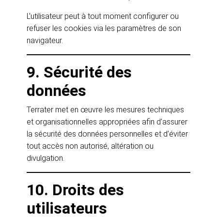
L’utilisateur peut à tout moment configurer ou
refuser les cookies via les paramètres de son
navigateur.
9. Sécurité des
données
Terrater met en œuvre les mesures techniques
et organisationnelles appropriées afin d’assurer
la sécurité des données personnelles et d’éviter
tout accès non autorisé, altération ou
divulgation.
10. Droits des
utilisateurs