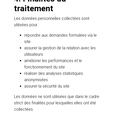
traitement
Les données personnelles collectées sont
utilisées pour :
répondre aux demandes formulées via le
site
assurer la gestion de la relation avec les
utilisateurs
améliorer les performances et le
fonctionnement du site
réaliser des analyses statistiques
anonymisées
assurer la sécurité du site
Les données ne sont utilisées que dans le cadre
strict des finalités pour lesquelles elles ont été
collectées.