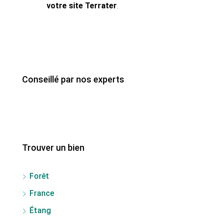
votre site Terrater
.
Conseillé par nos experts
Trouver un bien
Forêt
France
Étang