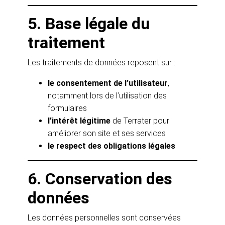
5. Base légale du
traitement
Les traitements de données reposent sur :
le consentement de l’utilisateur
,
notamment lors de l’utilisation des
formulaires
l’intérêt légitime
de Terrater pour
améliorer son site et ses services
le respect des obligations légales
6. Conservation des
données
Les données personnelles sont conservées