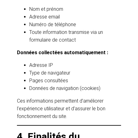
Nom et prénom
Adresse email
Numéro de téléphone
Toute information transmise via un
formulaire de contact
Données collectées automatiquement :
Adresse IP
Type de navigateur
Pages consultées
Données de navigation (cookies)
Ces informations permettent d’améliorer
l’expérience utilisateur et d’assurer le bon
fonctionnement du site.
4. Finalités du