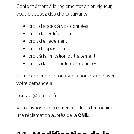
Conformément à la réglementation en vigueur,
vous disposez des droits suivants :
droit d’accès à vos données
droit de rectification
droit d’effacement
droit d’opposition
droit à la limitation du traitement
droit à la portabilité des données
Pour exercer ces droits, vous pouvez adresser
votre demande à :
contact@terrater.fr
Vous disposez également du droit d’introduire
une réclamation auprès de la
CNIL
.