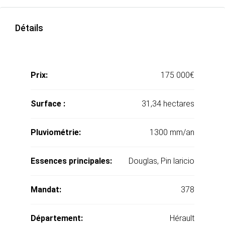
Détails
Prix:
175 000€
Surface :
31,34 hectares
Pluviométrie:
1300 mm/an
Essences principales:
Douglas, Pin laricio
Mandat:
378
Département:
Hérault