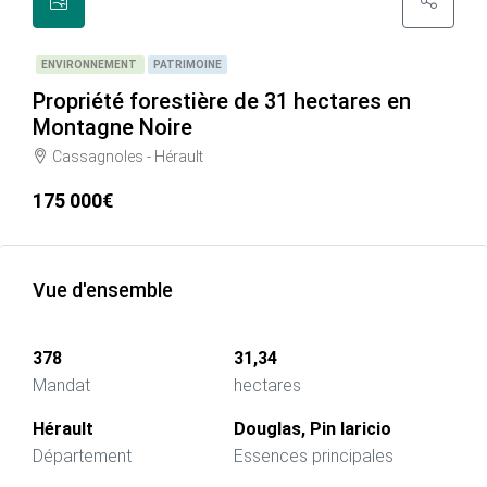
ENVIRONNEMENT
PATRIMOINE
Propriété forestière de 31 hectares en
Montagne Noire
Cassagnoles - Hérault
175 000€
Vue d'ensemble
378
31,34
Mandat
hectares
Hérault
Douglas, Pin laricio
Département
Essences principales