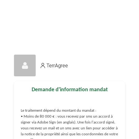
TerrAgree
Demande d'information mandat
Le traitement dépend du montant du mandat :
• Moins de 80 000 € : vous recevez par sms un accord à
signer via Adobe Sign (en anglais). Une fois l'accord signé,
vous recevez un mail et un sms avec un lien pour accéder à
la notice de la propriété ainsi que les coordonnées de votre