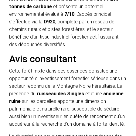
tonnes de carbone
et présente un potentiel
environnemental évalué à
7/10
. L’accès principal
s’effectue via la
D920
, complété par un réseau de
chemins ruraux et pistes forestières, et le secteur
bénéficie d’un tissu industriel forestier actif assurant
des débouchés diversifiés.
Avis consultant
Cette forêt mixte dans ces essences constitue une
opportunité d’investissement forestier sérieuse dans un
secteur reconnu de la Montagne Noire héraultaise. La
présence du
ruisseau des Singles
et d’une
ancienne
ruine
sur les parcelles apporte une dimension
patrimoniale et naturelle rare, susceptible de séduire
aussi bien un investisseur en quête de rendement qu’un
acquéreur à la recherche d’un domaine à forte identité.