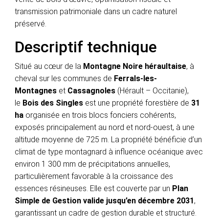
transmission patrimoniale dans un cadre naturel
préservé.
Descriptif technique
Situé au cœur de la
Montagne Noire héraultaise
, à
cheval sur les communes de
Ferrals-les-
Montagnes
et
Cassagnoles
(Hérault – Occitanie),
le
Bois des Singles
est une propriété forestière de
31
ha
organisée en trois blocs fonciers cohérents,
exposés principalement au nord et nord-ouest, à une
altitude moyenne de 725 m. La propriété bénéficie d’un
climat de type montagnard à influence océanique avec
environ 1 300 mm de précipitations annuelles,
particulièrement favorable à la croissance des
essences résineuses. Elle est couverte par un
Plan
Simple de Gestion valide jusqu’en décembre 2031
,
garantissant un cadre de gestion durable et structuré.