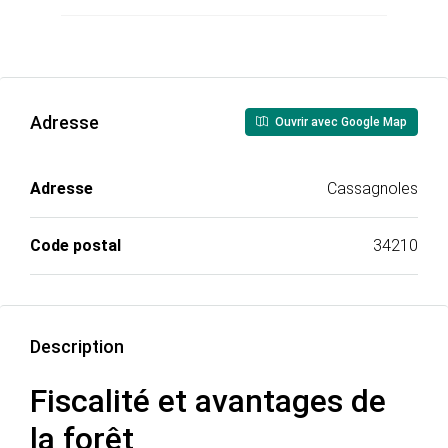
Adresse
Ouvrir avec Google Map
Adresse
Cassagnoles
Code postal
34210
Description
Fiscalité et avantages de
la forêt