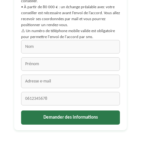
conseiller.
• À partir de 80 000 € : un échange préalable avec votre
conseiller est nécessaire avant l’envoi de l’accord. Vous allez
recevoir ses coordonnées par mail et vous pourrez
positionner un rendez-vous.
⚠️ Un numéro de téléphone mobile valide est obligatoire
pour permettre l'envoi de l'accord par sms.