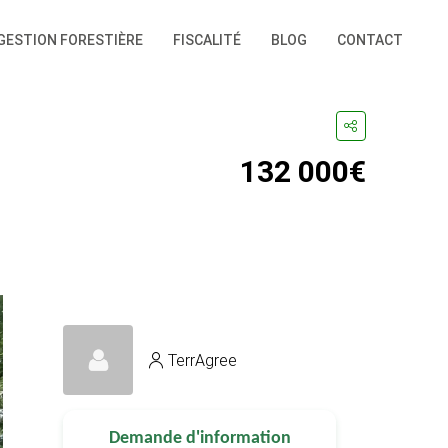
GESTION FORESTIÈRE
FISCALITÉ
BLOG
CONTACT
132 000€
TerrAgree
Demande d'information