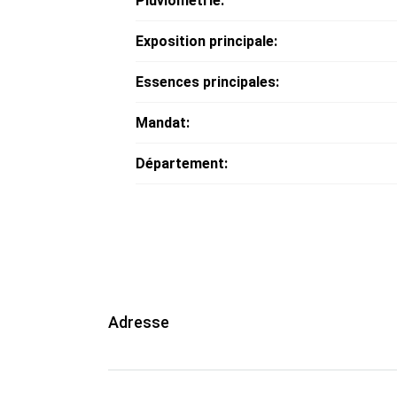
Pluviométrie:
Exposition principale:
Essences principales:
Mandat:
Département:
Adresse