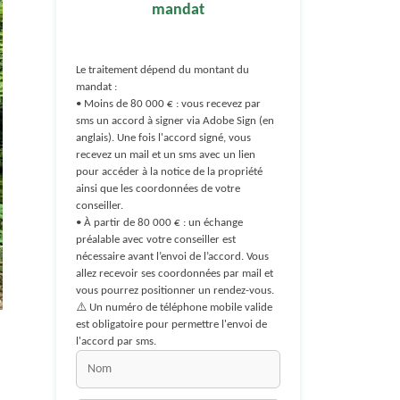
mandat
Le traitement dépend du montant du
mandat :
• Moins de 80 000 € : vous recevez par
sms un accord à signer via Adobe Sign (en
anglais). Une fois l'accord signé, vous
recevez un mail et un sms avec un lien
pour accéder à la notice de la propriété
ainsi que les coordonnées de votre
conseiller.
• À partir de 80 000 € : un échange
préalable avec votre conseiller est
nécessaire avant l’envoi de l’accord. Vous
allez recevoir ses coordonnées par mail et
vous pourrez positionner un rendez-vous.
⚠️ Un numéro de téléphone mobile valide
est obligatoire pour permettre l'envoi de
l'accord par sms.