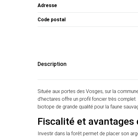
Adresse
Code postal
Description
Située aux portes des Vosges, sur la commune d
d’hectares offre un profil foncier très complet.
biotope de grande qualité pour la faune sauva
Fiscalité et avantages 
Investir dans la forêt permet de placer son argen