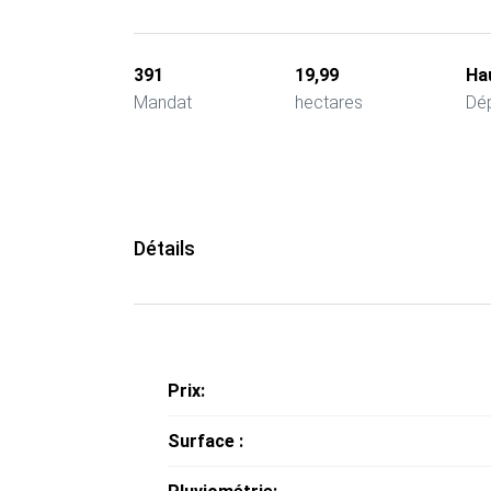
391
19,99
Ha
Mandat
hectares
Dé
Détails
Prix:
Surface :