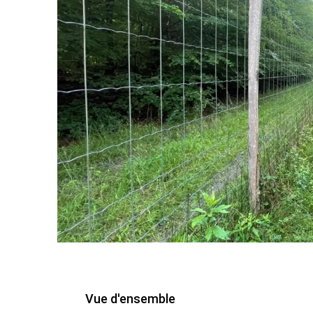
Vue d'ensemble