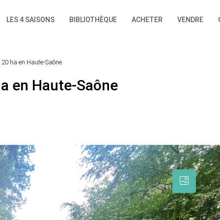
LES 4 SAISONS
BIBLIOTHÈQUE
ACHETER
VENDRE
de 20 ha en Haute-Saône
 ha en Haute-Saône