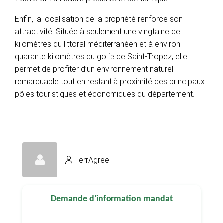
Enfin, la localisation de la propriété renforce son
attractivité. Située à seulement une vingtaine de
kilomètres du littoral méditerranéen et à environ
quarante kilomètres du golfe de Saint-Tropez, elle
permet de profiter d’un environnement naturel
remarquable tout en restant à proximité des principaux
pôles touristiques et économiques du département.
TerrAgree
Demande d'information mandat