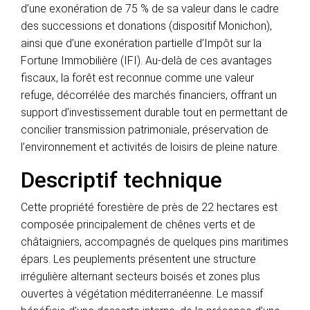
d’une exonération de 75 % de sa valeur dans le cadre
des successions et donations (dispositif Monichon),
ainsi que d’une exonération partielle d’Impôt sur la
Fortune Immobilière (IFI). Au-delà de ces avantages
fiscaux, la forêt est reconnue comme une valeur
refuge, décorrélée des marchés financiers, offrant un
support d’investissement durable tout en permettant de
concilier transmission patrimoniale, préservation de
l’environnement et activités de loisirs de pleine nature.
Descriptif technique
Cette propriété forestière de près de 22 hectares est
composée principalement de chênes verts et de
châtaigniers, accompagnés de quelques pins maritimes
épars. Les peuplements présentent une structure
irrégulière alternant secteurs boisés et zones plus
ouvertes à végétation méditerranéenne. Le massif