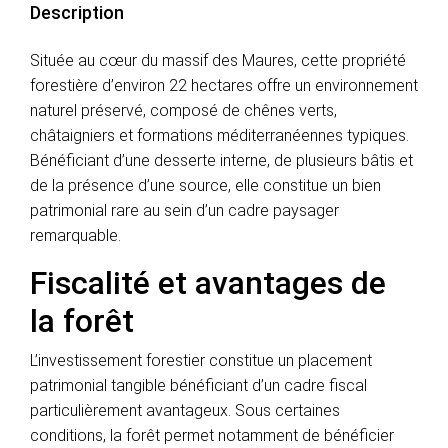
Description
Située au cœur du massif des Maures, cette propriété
forestière d’environ 22 hectares offre un environnement
naturel préservé, composé de chênes verts,
châtaigniers et formations méditerranéennes typiques.
Bénéficiant d’une desserte interne, de plusieurs bâtis et
de la présence d’une source, elle constitue un bien
patrimonial rare au sein d’un cadre paysager
remarquable.
Fiscalité et avantages de
la forêt
L’investissement forestier constitue un placement
patrimonial tangible bénéficiant d’un cadre fiscal
particulièrement avantageux. Sous certaines
conditions, la forêt permet notamment de bénéficier