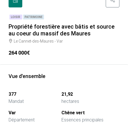
LOISIR
PATRIMOINE
Propriété forestière avec bâtis et source
au coeur du massif des Maures
Le Cannet-des-Maures - Var
264 000€
Vue d'ensemble
377
21,92
Mandat
hectares
Var
Chêne vert
Département
Essences principales