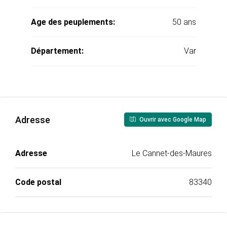
Age des peuplements:
50 ans
Département:
Var
Adresse
Ouvrir avec Google Map
Adresse
Le Cannet-des-Maures
Code postal
83340