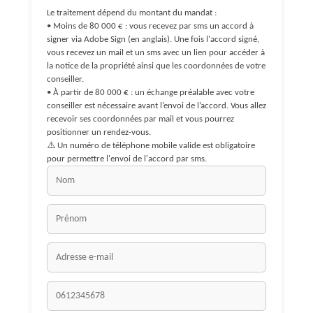
Le traitement dépend du montant du mandat :
• Moins de 80 000 € : vous recevez par sms un accord à
signer via Adobe Sign (en anglais). Une fois l'accord signé,
vous recevez un mail et un sms avec un lien pour accéder à
la notice de la propriété ainsi que les coordonnées de votre
conseiller.
• À partir de 80 000 € : un échange préalable avec votre
conseiller est nécessaire avant l’envoi de l’accord. Vous allez
recevoir ses coordonnées par mail et vous pourrez
positionner un rendez-vous.
⚠️ Un numéro de téléphone mobile valide est obligatoire
pour permettre l'envoi de l'accord par sms.