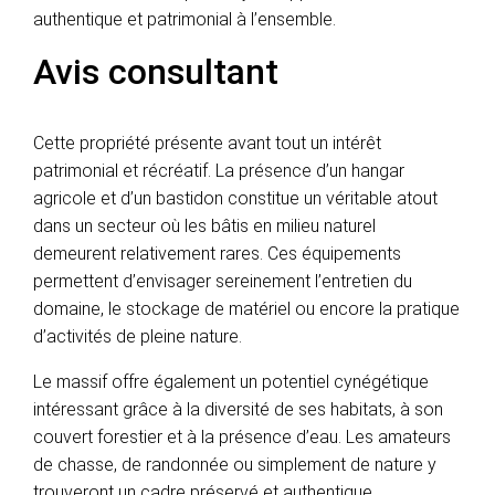
authentique et patrimonial à l’ensemble.
Avis consultant
Cette propriété présente avant tout un intérêt
patrimonial et récréatif. La présence d’un hangar
agricole et d’un bastidon constitue un véritable atout
dans un secteur où les bâtis en milieu naturel
demeurent relativement rares. Ces équipements
permettent d’envisager sereinement l’entretien du
domaine, le stockage de matériel ou encore la pratique
d’activités de pleine nature.
Le massif offre également un potentiel cynégétique
intéressant grâce à la diversité de ses habitats, à son
couvert forestier et à la présence d’eau. Les amateurs
de chasse, de randonnée ou simplement de nature y
trouveront un cadre préservé et authentique.