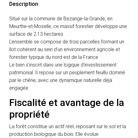
Description
Situé sur la commune de Bezange-la-Grande, en
Meurthe-et-Moselle, ce massif forestier développe une
surface de 2.13 hectares.
L’ensemble se compose de trois parcelles formant un
îlot cohérent au sein d’un environnement agricole et
forestier typique du nord-est de la France.
Le bien s’inscrit dans une logique d’investissement
patrimonial. Il repose sur un peuplement feuillu dominé
par le chêne, avec une dynamique naturelle déjà
engagée.
Fiscalité et avantage de la
propriété
La forêt constitue un actif réel, reposant sur le sol et la
production biologique du bois. Elle évolue