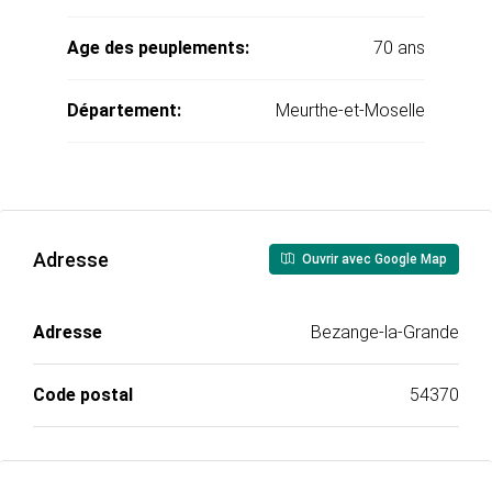
Age des peuplements:
70 ans
Département:
Meurthe-et-Moselle
Adresse
Ouvrir avec Google Map
Adresse
Bezange-la-Grande
Code postal
54370