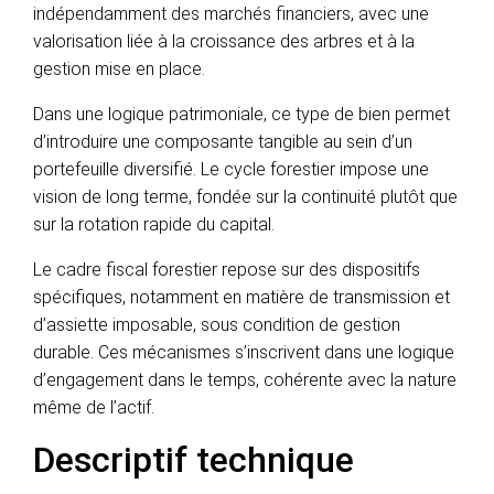
indépendamment des marchés financiers, avec une
valorisation liée à la croissance des arbres et à la
gestion mise en place.
Dans une logique patrimoniale, ce type de bien permet
d’introduire une composante tangible au sein d’un
portefeuille diversifié. Le cycle forestier impose une
vision de long terme, fondée sur la continuité plutôt que
sur la rotation rapide du capital.
Le cadre fiscal forestier repose sur des dispositifs
spécifiques, notamment en matière de transmission et
d’assiette imposable, sous condition de gestion
durable. Ces mécanismes s’inscrivent dans une logique
d’engagement dans le temps, cohérente avec la nature
même de l’actif.
Descriptif technique