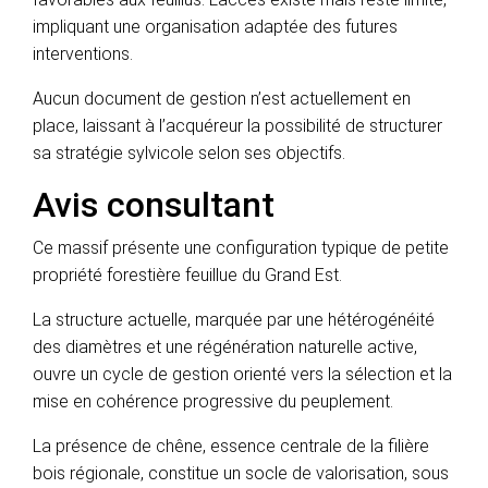
impliquant une organisation adaptée des futures
interventions.
Aucun document de gestion n’est actuellement en
place, laissant à l’acquéreur la possibilité de structurer
sa stratégie sylvicole selon ses objectifs.
Avis consultant
Ce massif présente une configuration typique de petite
propriété forestière feuillue du Grand Est.
La structure actuelle, marquée par une hétérogénéité
des diamètres et une régénération naturelle active,
ouvre un cycle de gestion orienté vers la sélection et la
mise en cohérence progressive du peuplement.
La présence de chêne, essence centrale de la filière
bois régionale, constitue un socle de valorisation, sous