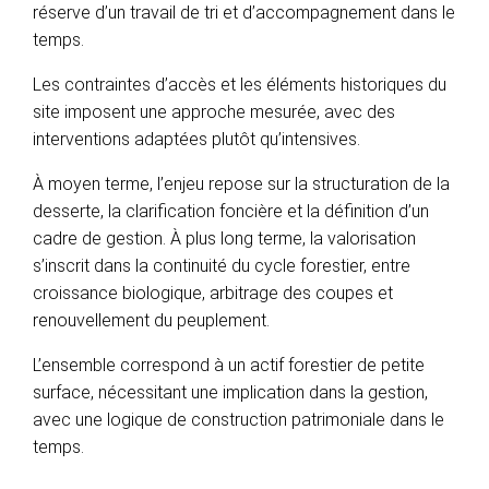
réserve d’un travail de tri et d’accompagnement dans le
temps.
Les contraintes d’accès et les éléments historiques du
site imposent une approche mesurée, avec des
interventions adaptées plutôt qu’intensives.
À moyen terme, l’enjeu repose sur la structuration de la
desserte, la clarification foncière et la définition d’un
cadre de gestion. À plus long terme, la valorisation
s’inscrit dans la continuité du cycle forestier, entre
croissance biologique, arbitrage des coupes et
renouvellement du peuplement.
L’ensemble correspond à un actif forestier de petite
surface, nécessitant une implication dans la gestion,
avec une logique de construction patrimoniale dans le
temps.