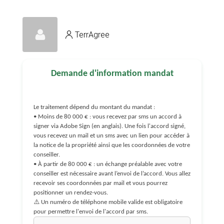
TerrAgree
Demande d'information mandat
Le traitement dépend du montant du mandat :
• Moins de 80 000 € : vous recevez par sms un accord à
signer via Adobe Sign (en anglais). Une fois l'accord signé,
vous recevez un mail et un sms avec un lien pour accéder à
la notice de la propriété ainsi que les coordonnées de votre
conseiller.
• À partir de 80 000 € : un échange préalable avec votre
conseiller est nécessaire avant l’envoi de l’accord. Vous allez
recevoir ses coordonnées par mail et vous pourrez
positionner un rendez-vous.
⚠️ Un numéro de téléphone mobile valide est obligatoire
pour permettre l'envoi de l'accord par sms.