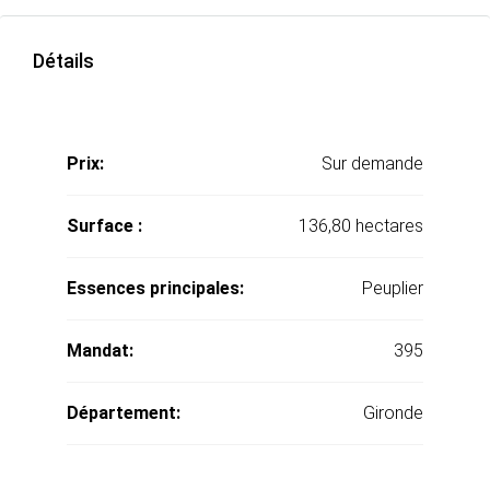
Détails
Prix:
Sur demande
Surface :
136,80 hectares
Essences principales:
Peuplier
Mandat:
395
Département:
Gironde