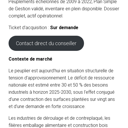
Peuplements échelonnés de 2009 à 2022, Plan Simple
de Gestion validé, inventaire en plein disponible. Dossier
complet, actif opérationnel.
Ticket d’acquisition :
Sur demande
Contact direct du conseiller
Contexte de marché
Le peuplier est aujourd’hui en situation structurelle de
tension d’approvisionnement. Le déficit de ressource
nationale est estimé entre 30 et 50 % des besoins
industriels à horizon 2025-2030, sous l’effet conjugué
d’une contraction des surfaces plantées sur vingt ans
et d’une demande en forte croissance.
Les industries de déroulage et de contreplaqué, les
filières emballage alimentaire et construction bois