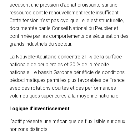
accusent une pression d’achat croissante sur une
ressource dont le renouvellement reste insuffisant.
Cette tension n’est pas cyclique : elle est structurelle,
documentée par le Conseil National du Peuplier et
confirmée par les comportements de sécurisation des
grands industriels du secteur.
La Nouvelle-Aquitaine concentre 21 % de la surface
nationale de peupleraies et 30 % de la récolte
nationale. Le bassin Garonne bénéficie de conditions
pédoclimatiques parmi les plus favorables de France,
avec des rotations courtes et des performances
volumétriques supérieures à la moyenne nationale.
Logique d’investissement
L’actif présente une mécanique de flux lisible sur deux
horizons distincts.