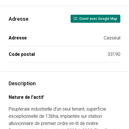
Adresse
Ouvrir avec Google Map
Adresse
Casseuil
Code postal
33190
Description
Nature de l’actif
Peupleraie industrielle d’un seul tenant, superficie
exceptionnelle de 136ha, implantée sur station
alluvionnaire de premier ordre en lit de rivière.