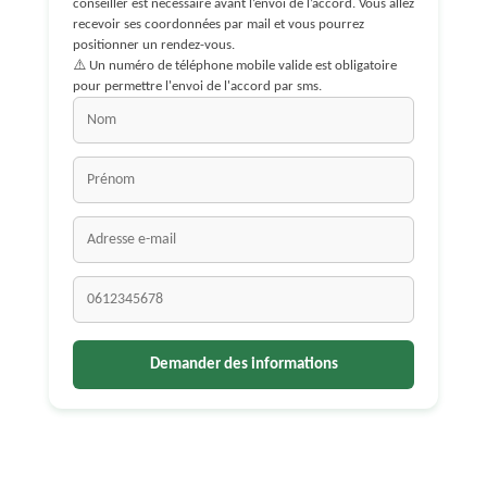
conseiller est nécessaire avant l’envoi de l’accord. Vous allez
recevoir ses coordonnées par mail et vous pourrez
positionner un rendez-vous.
⚠️ Un numéro de téléphone mobile valide est obligatoire
pour permettre l'envoi de l'accord par sms.