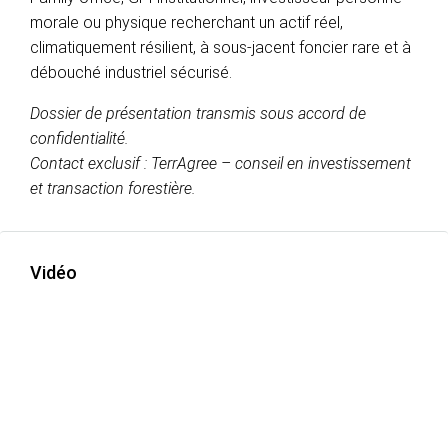
morale ou physique recherchant un actif réel,
climatiquement résilient, à sous-jacent foncier rare et à
débouché industriel sécurisé.
Dossier de présentation transmis sous accord de
confidentialité.
Contact exclusif : TerrAgree – conseil en investissement
et transaction forestière.
Vidéo