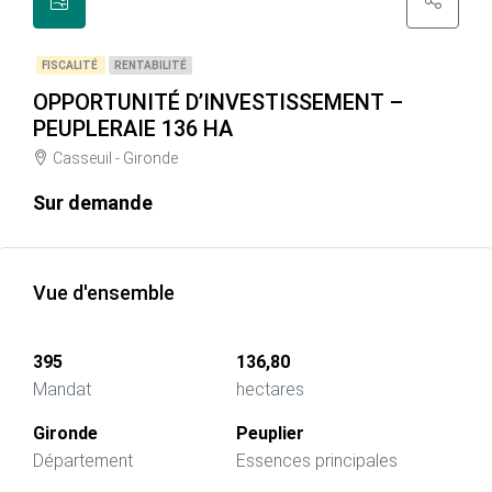
FISCALITÉ
RENTABILITÉ
OPPORTUNITÉ D’INVESTISSEMENT –
PEUPLERAIE 136 HA
Casseuil - Gironde
Sur demande
Vue d'ensemble
395
136,80
Mandat
hectares
Gironde
Peuplier
Département
Essences principales