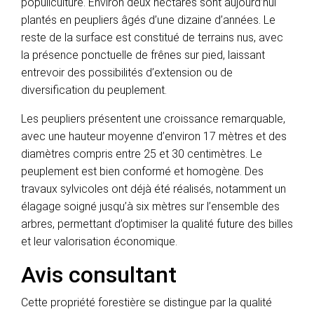
populiculture. Environ deux hectares sont aujourd’hui
plantés en peupliers âgés d’une dizaine d’années. Le
reste de la surface est constitué de terrains nus, avec
la présence ponctuelle de frênes sur pied, laissant
entrevoir des possibilités d’extension ou de
diversification du peuplement.
Les peupliers présentent une croissance remarquable,
avec une hauteur moyenne d’environ 17 mètres et des
diamètres compris entre 25 et 30 centimètres. Le
peuplement est bien conformé et homogène. Des
travaux sylvicoles ont déjà été réalisés, notamment un
élagage soigné jusqu’à six mètres sur l’ensemble des
arbres, permettant d’optimiser la qualité future des billes
et leur valorisation économique.
Avis consultant
Cette propriété forestière se distingue par la qualité