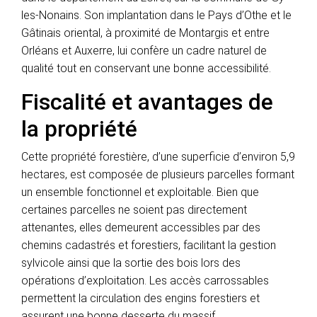
les-Nonains. Son implantation dans le Pays d’Othe et le
Gâtinais oriental, à proximité de Montargis et entre
Orléans et Auxerre, lui confère un cadre naturel de
qualité tout en conservant une bonne accessibilité.
Fiscalité et avantages de
la propriété
Cette propriété forestière, d’une superficie d’environ 5,9
hectares, est composée de plusieurs parcelles formant
un ensemble fonctionnel et exploitable. Bien que
certaines parcelles ne soient pas directement
attenantes, elles demeurent accessibles par des
chemins cadastrés et forestiers, facilitant la gestion
sylvicole ainsi que la sortie des bois lors des
opérations d’exploitation. Les accès carrossables
permettent la circulation des engins forestiers et
assurent une bonne desserte du massif.