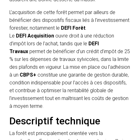
L’acquisition de cette forêt permet par ailleurs de
bénéficier des dispositifs fiscaux liés à l’investissement
forestier, notamment le
DEFI Forêt
.
Le
DEFI Acquisition
ouvre droit à une réduction
d’impôt lors de l’achat, tandis que le
DEFI
Travaux
permet de bénéficier d’un crédit d’impôt de 25
% sur les dépenses de travaux sylvicoles, dans la limite
des plafonds en vigueur. La mise en place ou l’adhésion
à un
CBPS+
constitue une garantie de gestion durable,
condition indispensable pour l’accès à ces dispositifs,
et contribue à optimiser la rentabilité globale de
l’investissement tout en maîtrisant les coûts de gestion
à moyen terme.
Descriptif technique
La forêt est principalement orientée vers la