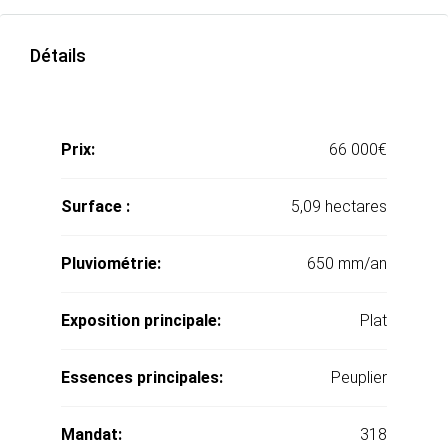
Détails
Prix:
66 000€
Surface :
5,09 hectares
Pluviométrie:
650 mm/an
Exposition principale:
Plat
Essences principales:
Peuplier
Mandat:
318