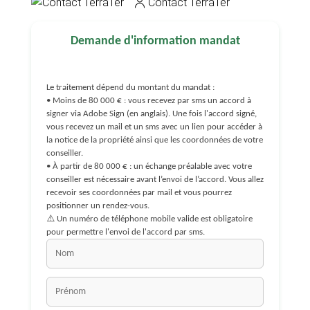
Contact TerraTer
Demande d'information mandat
Le traitement dépend du montant du mandat :
• Moins de 80 000 € : vous recevez par sms un accord à
signer via Adobe Sign (en anglais). Une fois l'accord signé,
vous recevez un mail et un sms avec un lien pour accéder à
la notice de la propriété ainsi que les coordonnées de votre
conseiller.
• À partir de 80 000 € : un échange préalable avec votre
conseiller est nécessaire avant l’envoi de l’accord. Vous allez
recevoir ses coordonnées par mail et vous pourrez
positionner un rendez-vous.
⚠️ Un numéro de téléphone mobile valide est obligatoire
pour permettre l'envoi de l'accord par sms.