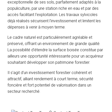
exceptionnelle de ses sols, parfaitement adaptés à la
populiculture, par une station riche en eau et par des
accès facilitant l’exploitation. Les travaux sylvicoles
déjà réalisés sécurisent l’investissement et limitent les
dépenses à venir à moyen terme.
Le cadre naturel est particulièrement agréable et
préservé, offrant un environnement de grande qualité.
La possibilité d’étendre la surface boisée constitue par
ailleurs une opportunité intéressante pour un acquéreur
souhaitant développer son patrimoine forestier.
Il s’agit d’un investissement forestier cohérent et
attractif, alliant rendement à court terme, sécurité
foncière et fort potentiel de valorisation dans un
secteur recherché.