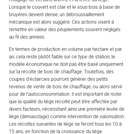
Lorsque le couvert est clair et le sous-bois à base de
bruyères devient dense, un débroussaillement
mécanique est alors suggéré. Ces actions visent à
remettre en valeur des peuplements souvent négligés
au fil des années.
En termes de production en volume par hectare et par
an, cela reste plutôt faible sur ce type de station, le
modèle économique ne doit pas être basé uniquement
sur la récolte de bois de chauffage. Toutefois, des
coupes d’éclaircies pourront générer des petits
revenus de vente de bois de chauffage, ou alors servir
pour de l’autoconsommation. Il est important de noter
que la qualité du liège récolté peut être affectée par
divers facteurs, nécessitant ainsi une première levée de
liège (démasclage) comme intervention de valorisation.
Les récoltes suivantes de liège se feront tous les 10 à
15 ans, en fonction de la croissance du liège.