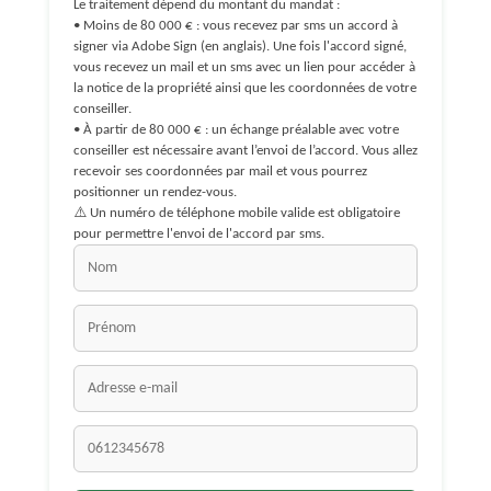
Le traitement dépend du montant du mandat :
• Moins de 80 000 € : vous recevez par sms un accord à
signer via Adobe Sign (en anglais). Une fois l'accord signé,
vous recevez un mail et un sms avec un lien pour accéder à
la notice de la propriété ainsi que les coordonnées de votre
conseiller.
• À partir de 80 000 € : un échange préalable avec votre
conseiller est nécessaire avant l’envoi de l’accord. Vous allez
recevoir ses coordonnées par mail et vous pourrez
positionner un rendez-vous.
⚠️ Un numéro de téléphone mobile valide est obligatoire
pour permettre l'envoi de l'accord par sms.