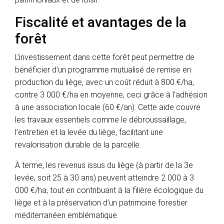
Fiscalité et avantages de la
forêt
L’investissement dans cette forêt peut permettre de
bénéficier d’un programme mutualisé de remise en
production du liège, avec un coût réduit à 800 €/ha,
contre 3 000 €/ha en moyenne, ceci grâce à l’adhésion
à une association locale (60 €/an). Cette aide couvre
les travaux essentiels comme le débroussaillage,
l’entretien et la levée du liège, facilitant une
revalorisation durable de la parcelle.
À terme, les revenus issus du liège (à partir de la 3e
levée, soit 25 à 30 ans) peuvent atteindre 2 000 à 3
000 €/ha, tout en contribuant à la filière écologique du
liège et à la préservation d’un patrimoine forestier
méditerranéen emblématique.