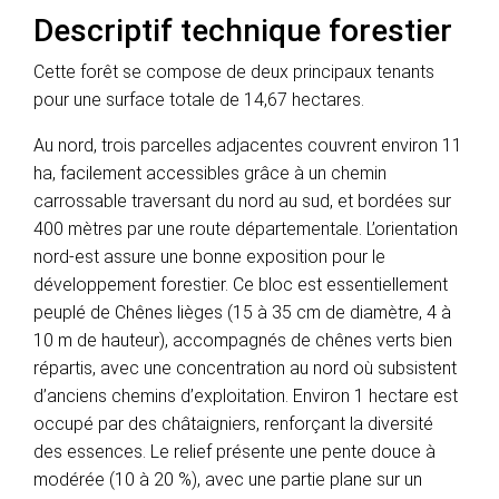
Descriptif technique forestier
Cette forêt se compose de deux principaux tenants
pour une surface totale de 14,67 hectares.
Au nord, trois parcelles adjacentes couvrent environ 11
ha, facilement accessibles grâce à un chemin
carrossable traversant du nord au sud, et bordées sur
400 mètres par une route départementale. L’orientation
nord-est assure une bonne exposition pour le
développement forestier. Ce bloc est essentiellement
peuplé de Chênes lièges (15 à 35 cm de diamètre, 4 à
10 m de hauteur), accompagnés de chênes verts bien
répartis, avec une concentration au nord où subsistent
d’anciens chemins d’exploitation. Environ 1 hectare est
occupé par des châtaigniers, renforçant la diversité
des essences. Le relief présente une pente douce à
modérée (10 à 20 %), avec une partie plane sur un