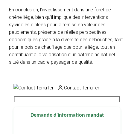
En conclusion, l’investissement dans une forêt de
chêne-liège, bien qu’il implique des interventions
sylvicoles ciblées pour la remise en valeur des
peuplements, présente de réelles perspectives
économiques grâce à la diversité des débouchés, tant
pour le bois de chauffage que pour le liège, tout en
contribuant à la valorisation d’un patrimoine naturel
situé dans un cadre paysager de qualité.
Contact TerraTer
Demande d'information mandat