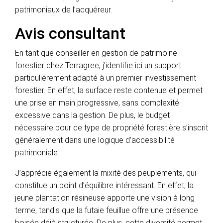
patrimoniaux de l’acquéreur.
Avis consultant
En tant que conseiller en gestion de patrimoine
forestier chez Terragree, j’identifie ici un support
particulièrement adapté à un premier investissement
forestier. En effet, la surface reste contenue et permet
une prise en main progressive, sans complexité
excessive dans la gestion. De plus, le budget
nécessaire pour ce type de propriété forestière s’inscrit
généralement dans une logique d’accessibilité
patrimoniale.
J’apprécie également la mixité des peuplements, qui
constitue un point d’équilibre intéressant. En effet, la
jeune plantation résineuse apporte une vision à long
terme, tandis que la futaie feuillue offre une présence
boisée déjà structurée. De plus, cette diversité permet