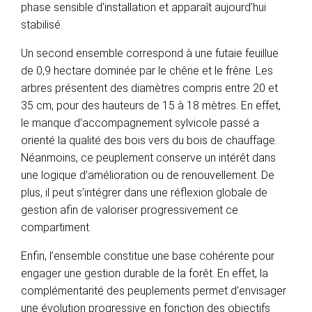
phase sensible d’installation et apparaît aujourd’hui
stabilisé.
Un second ensemble correspond à une futaie feuillue
de 0,9 hectare dominée par le chêne et le frêne. Les
arbres présentent des diamètres compris entre 20 et
35 cm, pour des hauteurs de 15 à 18 mètres. En effet,
le manque d’accompagnement sylvicole passé a
orienté la qualité des bois vers du bois de chauffage.
Néanmoins, ce peuplement conserve un intérêt dans
une logique d’amélioration ou de renouvellement. De
plus, il peut s’intégrer dans une réflexion globale de
gestion afin de valoriser progressivement ce
compartiment.
Enfin, l’ensemble constitue une base cohérente pour
engager une gestion durable de la forêt. En effet, la
complémentarité des peuplements permet d’envisager
une évolution progressive en fonction des objectifs