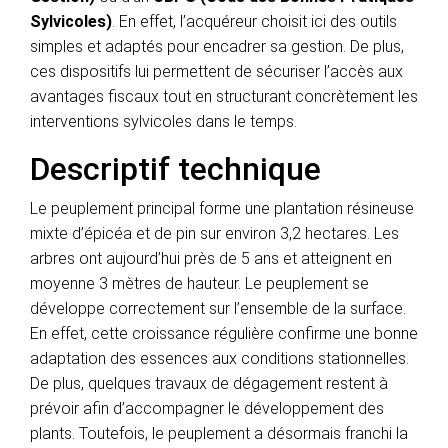
Sylvicoles)
. En effet, l’acquéreur choisit ici des outils
simples et adaptés pour encadrer sa gestion. De plus,
ces dispositifs lui permettent de sécuriser l’accès aux
avantages fiscaux tout en structurant concrètement les
interventions sylvicoles dans le temps.
Descriptif technique
Le peuplement principal forme une plantation résineuse
mixte d’épicéa et de pin sur environ 3,2 hectares. Les
arbres ont aujourd’hui près de 5 ans et atteignent en
moyenne 3 mètres de hauteur. Le peuplement se
développe correctement sur l’ensemble de la surface.
En effet, cette croissance régulière confirme une bonne
adaptation des essences aux conditions stationnelles.
De plus, quelques travaux de dégagement restent à
prévoir afin d’accompagner le développement des
plants. Toutefois, le peuplement a désormais franchi la