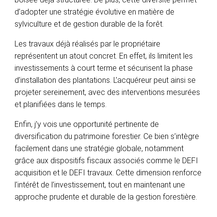
d’adopter une stratégie évolutive en matière de
sylviculture et de gestion durable de la forêt.
Les travaux déjà réalisés par le propriétaire
représentent un atout concret. En effet, ils limitent les
investissements à court terme et sécurisent la phase
d’installation des plantations. L’acquéreur peut ainsi se
projeter sereinement, avec des interventions mesurées
et planifiées dans le temps.
Enfin, j’y vois une opportunité pertinente de
diversification du patrimoine forestier. Ce bien s’intègre
facilement dans une stratégie globale, notamment
grâce aux dispositifs fiscaux associés comme le DEFI
acquisition et le DEFI travaux. Cette dimension renforce
l’intérêt de l’investissement, tout en maintenant une
approche prudente et durable de la gestion forestière.