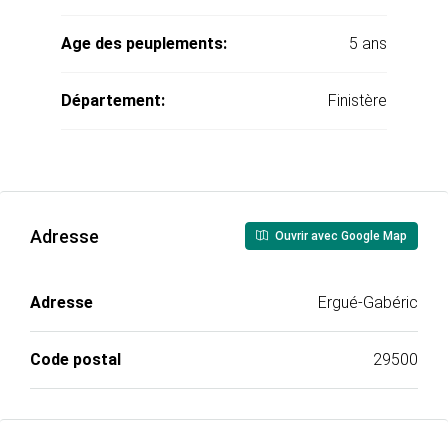
Age des peuplements:
5 ans
Département:
Finistère
Adresse
Ouvrir avec Google Map
Adresse
Ergué-Gabéric
Code postal
29500