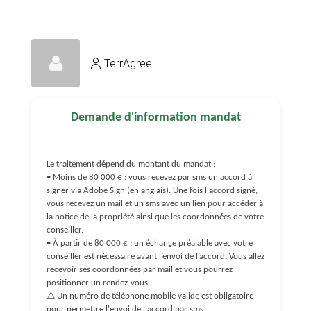
TerrAgree
Demande d'information mandat
Le traitement dépend du montant du mandat :
• Moins de 80 000 € : vous recevez par sms un accord à
signer via Adobe Sign (en anglais). Une fois l'accord signé,
vous recevez un mail et un sms avec un lien pour accéder à
la notice de la propriété ainsi que les coordonnées de votre
conseiller.
• À partir de 80 000 € : un échange préalable avec votre
conseiller est nécessaire avant l’envoi de l’accord. Vous allez
recevoir ses coordonnées par mail et vous pourrez
positionner un rendez-vous.
⚠️ Un numéro de téléphone mobile valide est obligatoire
pour permettre l'envoi de l'accord par sms.