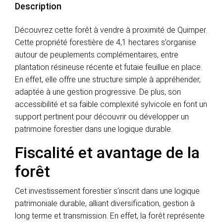
Description
Découvrez cette forêt à vendre à proximité de Quimper.
Cette propriété forestière de 4,1 hectares s’organise
autour de peuplements complémentaires, entre
plantation résineuse récente et futaie feuillue en place.
En effet, elle offre une structure simple à appréhender,
adaptée à une gestion progressive. De plus, son
accessibilité et sa faible complexité sylvicole en font un
support pertinent pour découvrir ou développer un
patrimoine forestier dans une logique durable.
Fiscalité et avantage de la
forêt
Cet investissement forestier s’inscrit dans une logique
patrimoniale durable, alliant diversification, gestion à
long terme et transmission. En effet, la forêt représente