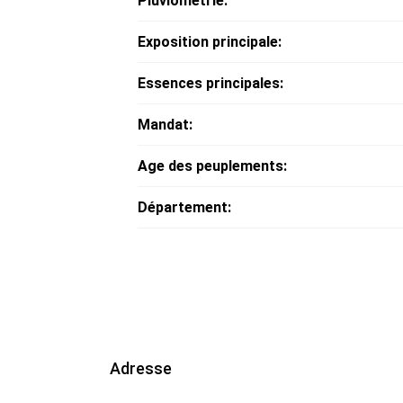
Pluviométrie:
Exposition principale:
Essences principales:
Mandat:
Age des peuplements:
Département:
Adresse