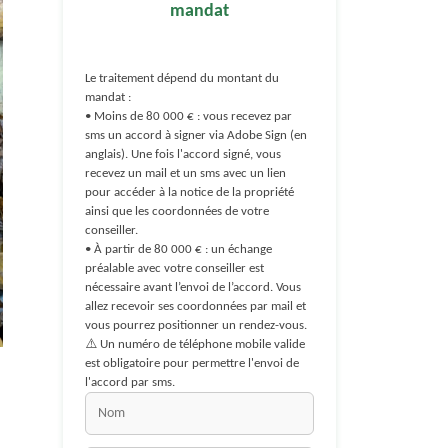
mandat
Le traitement dépend du montant du
mandat :
• Moins de 80 000 € : vous recevez par
sms un accord à signer via Adobe Sign (en
anglais). Une fois l'accord signé, vous
recevez un mail et un sms avec un lien
pour accéder à la notice de la propriété
ainsi que les coordonnées de votre
conseiller.
• À partir de 80 000 € : un échange
préalable avec votre conseiller est
nécessaire avant l’envoi de l’accord. Vous
allez recevoir ses coordonnées par mail et
vous pourrez positionner un rendez-vous.
⚠️ Un numéro de téléphone mobile valide
est obligatoire pour permettre l'envoi de
l'accord par sms.