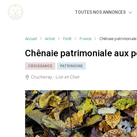
TOUTES NOS ANNONCES
Accueil
Achat
Forêt
France
Chênaie patrimoniale
Chênaie patrimoniale aux 
CROISSANCE
PATRIMOINE
Crucheray - Loir-et-Cher