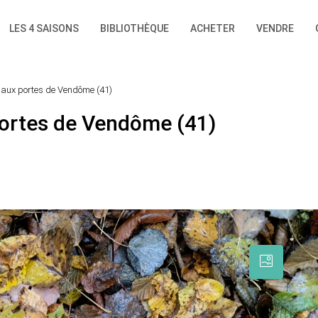
LES 4 SAISONS
BIBLIOTHÈQUE
ACHETER
VENDRE
 aux portes de Vendôme (41)
portes de Vendôme (41)