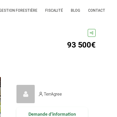
GESTION FORESTIÈRE
FISCALITÉ
BLOG
CONTACT
93 500€
TerrAgree
Demande d'information