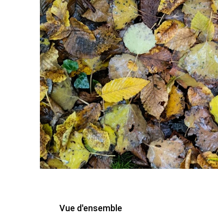
Vue d'ensemble