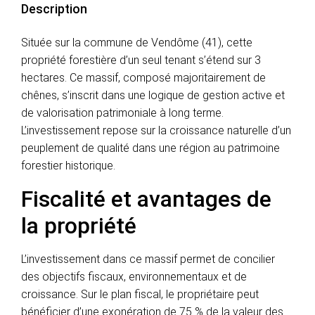
Description
Située sur la commune de Vendôme (41), cette
propriété forestière d’un seul tenant s’étend sur 3
hectares. Ce massif, composé majoritairement de
chênes, s’inscrit dans une logique de gestion active et
de valorisation patrimoniale à long terme.
L’investissement repose sur la croissance naturelle d’un
peuplement de qualité dans une région au patrimoine
forestier historique.
Fiscalité et avantages de
la propriété
L’investissement dans ce massif permet de concilier
des objectifs fiscaux, environnementaux et de
croissance. Sur le plan fiscal, le propriétaire peut
bénéficier d’une exonération de 75 % de la valeur des