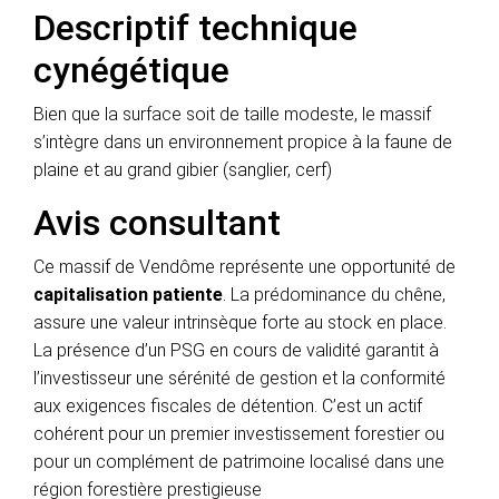
Descriptif technique
cynégétique
Bien que la surface soit de taille modeste, le massif
s’intègre dans un environnement propice à la faune de
plaine et au grand gibier (sanglier, cerf)
Avis consultant
Ce massif de Vendôme représente une opportunité de
capitalisation patiente
. La prédominance du chêne,
assure une valeur intrinsèque forte au stock en place.
La présence d’un PSG en cours de validité garantit à
l’investisseur une sérénité de gestion et la conformité
aux exigences fiscales de détention. C’est un actif
cohérent pour un premier investissement forestier ou
pour un complément de patrimoine localisé dans une
région forestière prestigieuse