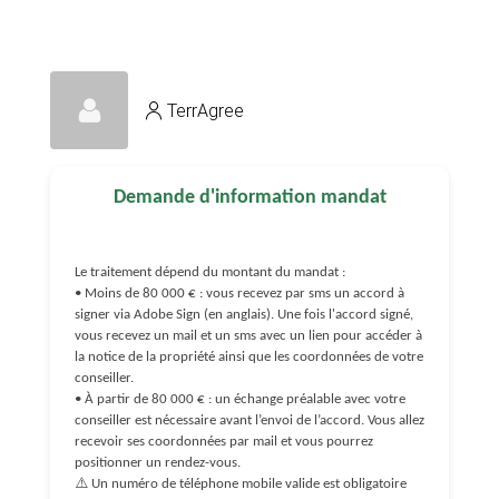
TerrAgree
Demande d'information mandat
Le traitement dépend du montant du mandat :
• Moins de 80 000 € : vous recevez par sms un accord à
signer via Adobe Sign (en anglais). Une fois l'accord signé,
vous recevez un mail et un sms avec un lien pour accéder à
la notice de la propriété ainsi que les coordonnées de votre
conseiller.
• À partir de 80 000 € : un échange préalable avec votre
conseiller est nécessaire avant l’envoi de l’accord. Vous allez
recevoir ses coordonnées par mail et vous pourrez
positionner un rendez-vous.
⚠️ Un numéro de téléphone mobile valide est obligatoire