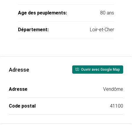
Age des peuplements:
80 ans
Département:
Loir-et-Cher
Adresse
Ouvrir avec Google Map
Adresse
Vendôme
Code postal
41100