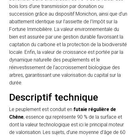
bois lors d’une transmission par donation ou
succession grâce au dispositif Monichon, ainsi que d’un
abattement identique sur l’assiette de l’Impôt sur la
Fortune Immobilière. La valeur environnementale du
bien est assurée par une gestion durable favorisant la
captation du carbone et la protection de la biodiversité
locale. Enfin, la valeur de croissance est portée par la
dynamique naturelle des peuplements et le
réinvestissement de l’accroissement biologique des
arbres, garantissant une valorisation du capital sur la
durée.
Descriptif technique
Le peuplement est conduit en
futaie régulière de
Chêne
, essence qui représente 90 % de la surface et
dont la valeur technologique est ici le principal moteur
de valorisation. Les sujets, d’une moyenne d’âge de 60